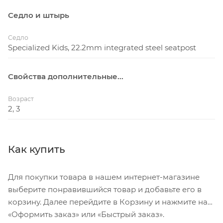
Седло и штырь
Седло
Specialized Kids, 22.2mm integrated steel seatpost
Свойства дополнительные...
Возраст
2, 3
Как купить
Для покупки товара в нашем интернет-магазине
выберите понравившийся товар и добавьте его в
корзину. Далее перейдите в Корзину и нажмите на
«Оформить заказ» или «Быстрый заказ».