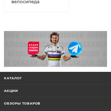
велосипеда
КАТАЛОГ
АКЦИИ
ОБЗОРЫ ТОВАРОВ