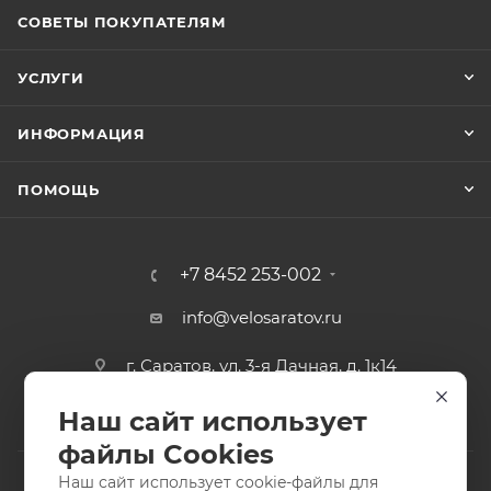
СОВЕТЫ ПОКУПАТЕЛЯМ
УСЛУГИ
ИНФОРМАЦИЯ
ПОМОЩЬ
+7 8452 253-002
info@velosaratov.ru
г. Саратов, ул. 3-я Дачная, д. 1к14
Наш сайт использует
файлы Cookies
Наш сайт использует cookie-файлы для