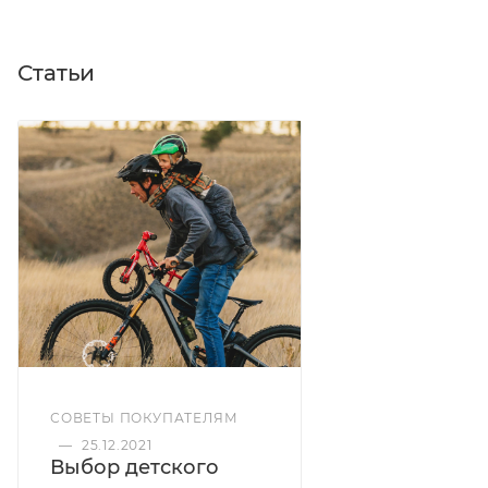
Статьи
СОВЕТЫ ПОКУПАТЕЛЯМ
—
25.12.2021
Выбор детского