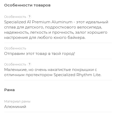
Особенности товаров
Особенность
?
Specialized A1 Premium Aluminum - этот идеальный
сплав для детского, подросткового велосипеда,
надежность, легкость и прочность, залог хорошего
настроения для любого юного байкера.
Особенность
Отправим этот товар в твой город!
Особенность
?
Маленькие, но очень накатистые покрышки с
отличным протектором Specialized Rhythm Lite.
Рама
Материал рамы
Алюминий