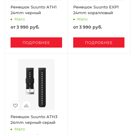
Ремешок Suunto ATH1
Ремешок Suunto EXP1
24mm черный
24mm коралловый
Мало
Мало
от
3 990 руб.
от
3 990 руб.
ПОДРОБНЕЕ
ПОДРОБНЕЕ
Ремешок Suunto ATH3
24mm черный-серый
Мало