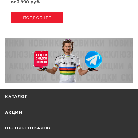
от
3 990 руб.
ПОДРОБНЕЕ
КАТАЛОГ
АКЦИИ
ОБЗОРЫ ТОВАРОВ