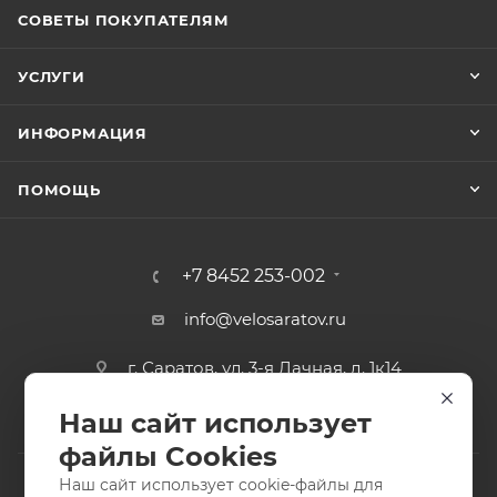
СОВЕТЫ ПОКУПАТЕЛЯМ
УСЛУГИ
ИНФОРМАЦИЯ
ПОМОЩЬ
+7 8452 253-002
info@velosaratov.ru
г. Саратов, ул. 3-я Дачная, д. 1к14
Наш сайт использует
файлы Cookies
Наш сайт использует cookie-файлы для