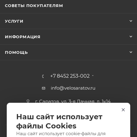
СОВЕТЫ ПОКУПАТЕЛЯМ
УСЛУГИ
ИНФОРМАЦИЯ
ПОМОЩЬ
+7 8452 253-002
info@velosaratov.ru
г. Саратов, ул. 3-я Дачная, д. 1к14
Наш сайт использует
файлы Cookies
Наш сайт использует cookie-файлы для