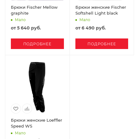
Брюки Fischer Mellow
Брюки женские Fischer
graphite
Softshell Light black
Мало
Мало
от
5 640 руб.
от
6 490 руб.
ПОДРОБНЕЕ
ПОДРОБНЕЕ
Брюки женские Loeffler
Speed WS
Мало