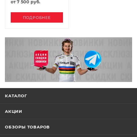
от
7 500 руб.
ПОДРОБНЕЕ
КАТАЛОГ
АКЦИИ
ОБЗОРЫ ТОВАРОВ