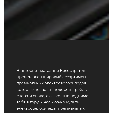
В интернет-магазине Велосаратов
представлен широкий ассортимент
премиальных электровелосипедов,
которые позволят покорять трейлы
снова и снова, с легкостью поднимая
тебя в гору. У нас можно купить
электровелосипеды премиальных