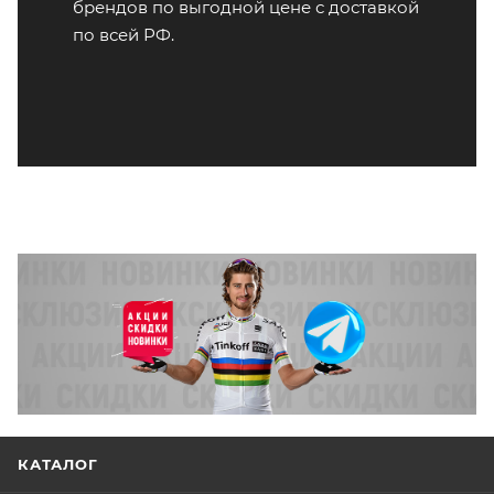
брендов по выгодной цене с доставкой
по всей РФ.
КАТАЛОГ