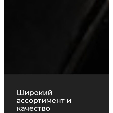
Широкий
ассортимент и
качество