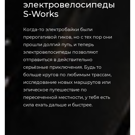
электровелосипеды
S-Works
Когда-то электробайки были
прерогативой гиков, но с тех пор они
прошли долгий путь, и теперь
электровелосипеды позволяют
отправиться в действительно
серьёзные приключения. Будь то
больше кругов по любимым трассам,
исследование новых маршрутов или
эпическое путешествие по
пересеченной местности, у тебя есть
сила ехать дальше и быстрее.