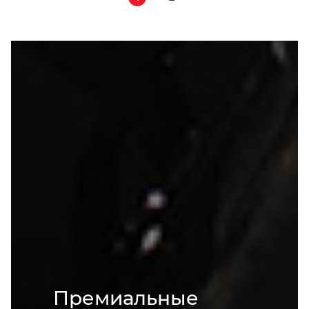
Премиальные