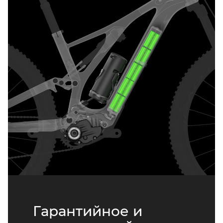
Гарантийное и