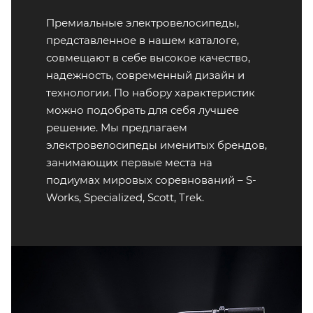
Премиальные электровелосипеды,
представленное в нашем каталоге,
совмещают в себе высокое качество,
надежность, современный дизайн и
технологии. По набору характеристик
можно подобрать для себя лучшее
решение. Мы предлагаем
электровелосипеды именитых брендов,
занимающих первые места на
подиумах мировых соревнований – S-
Works, Specialized, Scott, Trek.