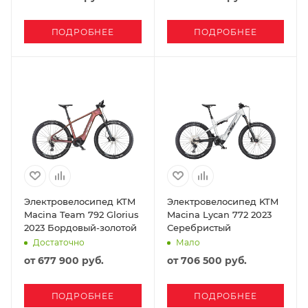
ПОДРОБНЕЕ
ПОДРОБНЕЕ
Электровелосипед KTM
Электровелосипед KTM
Macina Team 792 Glorius
Macina Lycan 772 2023
2023 Бордовый-золотой
Серебристый
Достаточно
Мало
от
677 900 руб.
от
706 500 руб.
ПОДРОБНЕЕ
ПОДРОБНЕЕ