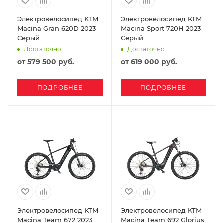
Электровелосипед KTM
Электровелосипед KTM
Macina Gran 620D 2023
Macina Sport 720H 2023
Серый
Серый
Достаточно
Достаточно
от
579 500 руб.
от
619 000 руб.
ПОДРОБНЕЕ
ПОДРОБНЕЕ
Электровелосипед KTM
Электровелосипед KTM
Macina Team 672 2023
Macina Team 692 Glorius