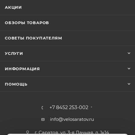
АКЦИИ
ОБЗОРЫ ТОВАРОВ
СОВЕТЫ ПОКУПАТЕЛЯМ
УСЛУГИ
ИНФОРМАЦИЯ
ПОМОЩЬ
+7 8452 253-002
info@velosaratov.ru
г. Саратов, ул. 3-я Дачная, д. 1к14