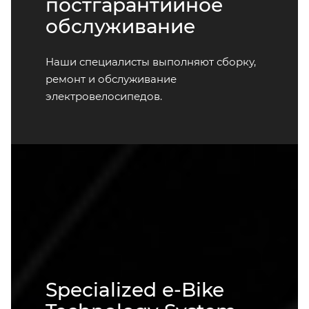
постгарантийное
обслуживание
Наши специалисты выполняют сборку,
ремонт и обслуживание
электровелосипедов.
Specialized e-Bike