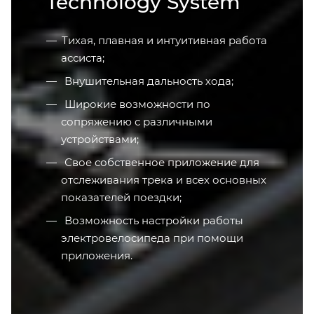
Technology System
Тихая, плавная и интуитивная работа
ассиста;
Внушительная дальность хода;
Широкие возможности по
сопряжению с различными
устройствами;
Свое собственное приложение для
отслеживания трека и всех основных
показателей поездки;
Возможность настройки работы
электровелосипеда при помощи
приложения.