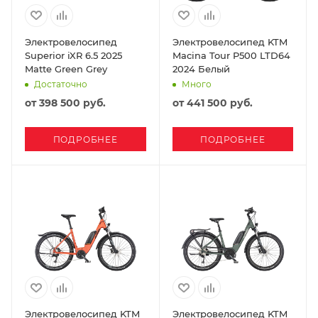
Электровелосипед
Электровелосипед KTM
Superior iXR 6.5 2025
Macina Tour P500 LTD64
Matte Green Grey
2024 Белый
Достаточно
Много
от
398 500 руб.
от
441 500 руб.
ПОДРОБНЕЕ
ПОДРОБНЕЕ
Электровелосипед KTM
Электровелосипед KTM