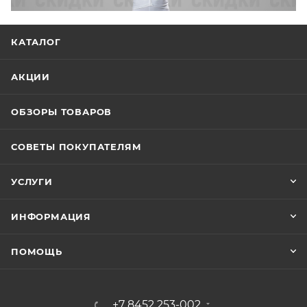
КАТАЛОГ
АКЦИИ
ОБЗОРЫ ТОВАРОВ
СОВЕТЫ ПОКУПАТЕЛЯМ
УСЛУГИ
ИНФОРМАЦИЯ
ПОМОЩЬ
+7 8452 253-002