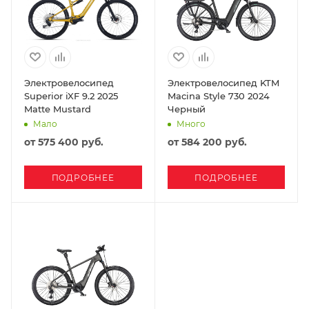
Электровелосипед
Электровелосипед KTM
Superior iXF 9.2 2025
Macina Style 730 2024
Matte Mustard
Черный
Мало
Много
от
575 400 руб.
от
584 200 руб.
ПОДРОБНЕЕ
ПОДРОБНЕЕ