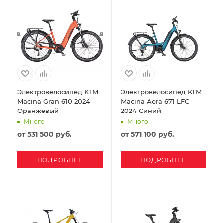
Электровелосипед KTM
Электровелосипед KTM
Macina Gran 610 2024
Macina Aera 671 LFC
Оранжевый
2024 Синий
Много
Много
от
531 500 руб.
от
571 100 руб.
ПОДРОБНЕЕ
ПОДРОБНЕЕ