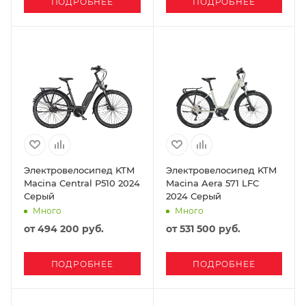
ПОДРОБНЕЕ
ПОДРОБНЕЕ
Электровелосипед KTM
Электровелосипед KTM
Macina Central P510 2024
Macina Aera 571 LFC
Серый
2024 Серый
Много
Много
от
494 200 руб.
от
531 500 руб.
ПОДРОБНЕЕ
ПОДРОБНЕЕ