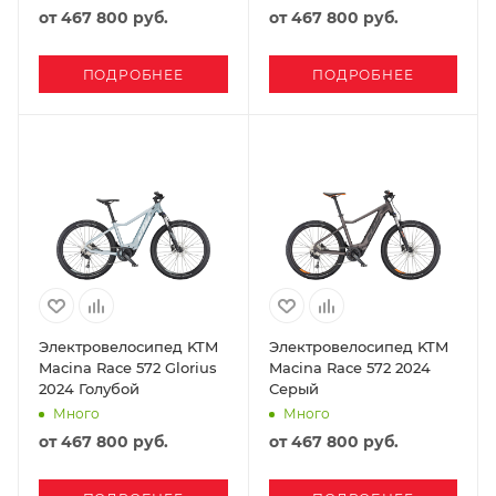
от
467 800 руб.
от
467 800 руб.
ПОДРОБНЕЕ
ПОДРОБНЕЕ
Электровелосипед KTM
Электровелосипед KTM
Macina Race 572 Glorius
Macina Race 572 2024
2024 Голубой
Серый
Много
Много
от
467 800 руб.
от
467 800 руб.