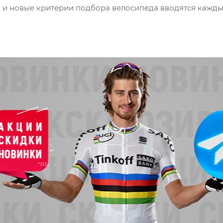
и новые критерии подбора велосипеда вводятся каждый