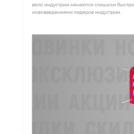
вело индустрии меняются слишком быстро 
нововведениями лидеров индустрии.