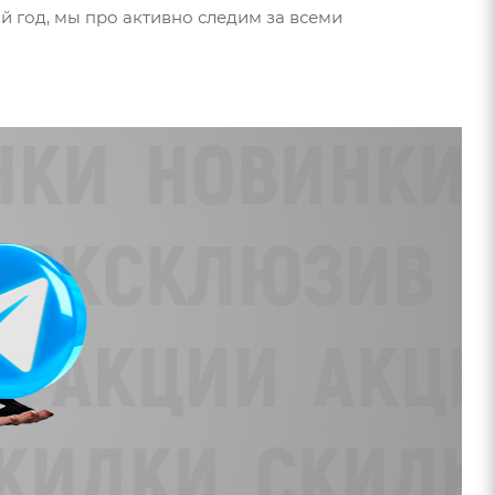
 год, мы про активно следим за всеми