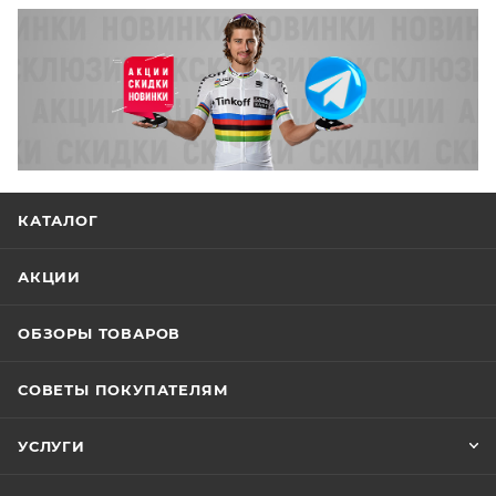
КАТАЛОГ
АКЦИИ
ОБЗОРЫ ТОВАРОВ
СОВЕТЫ ПОКУПАТЕЛЯМ
УСЛУГИ