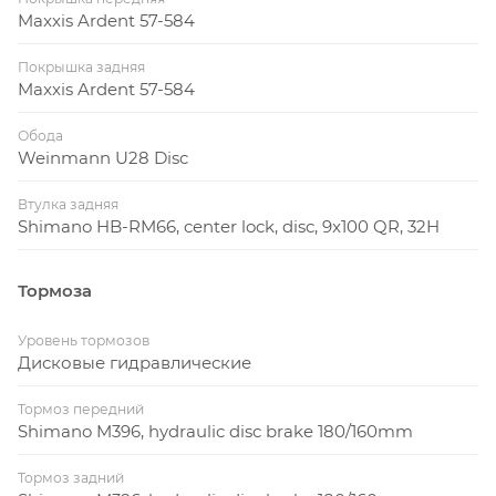
Maxxis Ardent 57-584
Покрышка задняя
Maxxis Ardent 57-584
Обода
Weinmann U28 Disc
Втулка задняя
Shimano HB-RM66, center lock, disc, 9x100 QR, 32H
Тормоза
Уровень тормозов
Дисковые гидравлические
Тормоз передний
Shimano M396, hydraulic disc brake 180/160mm
Тормоз задний