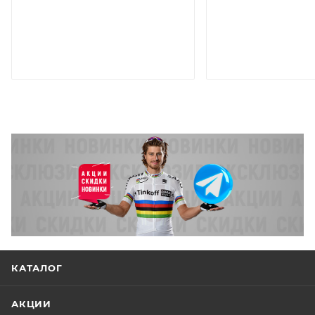
КАТАЛОГ
АКЦИИ