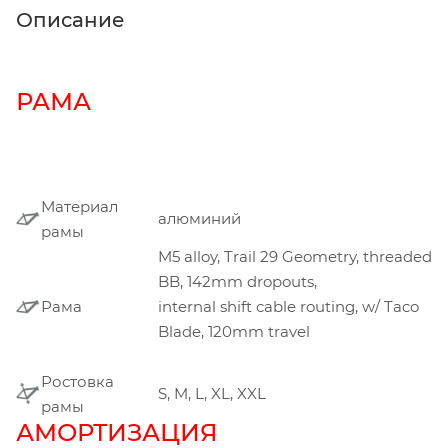
Описание
РАМА
Материал
алюминий
рамы
M5 alloy, Trail 29 Geometry, threaded
BB, 142mm dropouts,
Рама
internal shift cable routing, w/ Taco
Blade, 120mm travel
Ростовка
S, M, L, XL, XXL
рамы
АМОРТИЗАЦИЯ