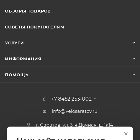
ОБЗОРЫ ТОВАРОВ
СОВЕТЫ ПОКУПАТЕЛЯМ
УСЛУГИ
ИНФОРМАЦИЯ
ПОМОЩЬ
+7 8452 253-002
info@velosaratov.ru
г. Саратов, ул. 3-я Дачная, д. 1к14