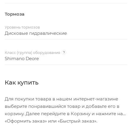
Тормоза
Уровень тормозов
Дисковые гидравлические
Класс (группа) оборудования
?
Shimano Deore
Как купить
Для покупки товара в нашем интернет-магазине
выберите понравившийся товар и добавьте его в
корзину. Далее перейдите в Корзину и нажмите на
«Оформить заказ» или «Быстрый заказ».