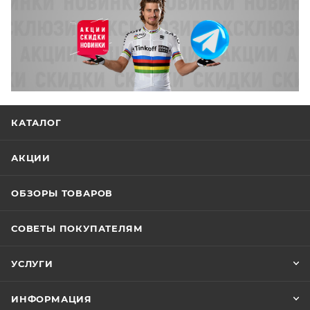
КАТАЛОГ
АКЦИИ
ОБЗОРЫ ТОВАРОВ
СОВЕТЫ ПОКУПАТЕЛЯМ
УСЛУГИ
ИНФОРМАЦИЯ