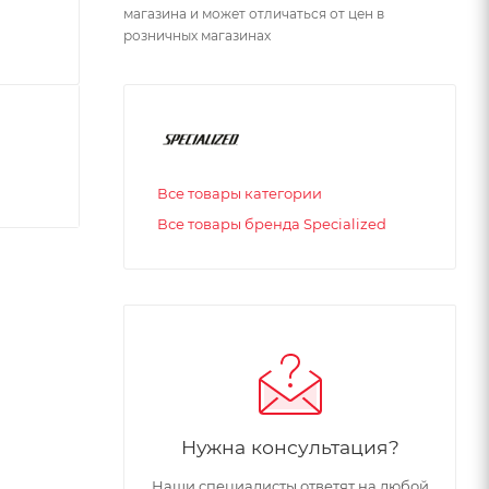
магазина и может отличаться от цен в
розничных магазинах
Все товары категории
Все товары бренда Specialized
Нужна консультация?
Наши специалисты ответят на любой