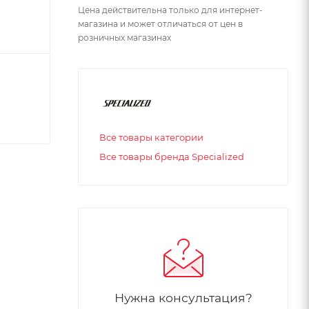
Цена действительна только для интернет-
магазина и может отличаться от цен в
розничных магазинах
Все товары категории
Все товары бренда Specialized
Нужна консультация?