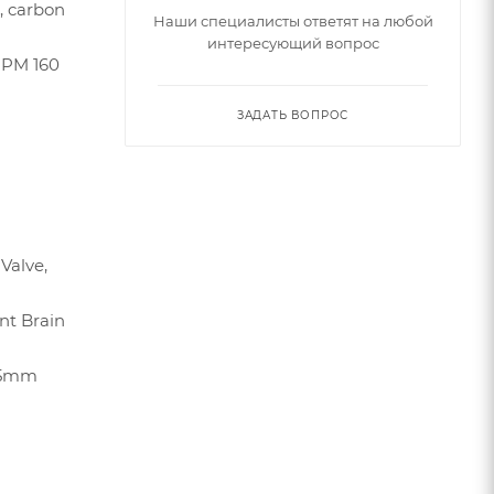
, carbon
Наши специалисты ответят на любой
интересующий вопрос
 PM 160
ЗАДАТЬ ВОПРОС
Valve,
nt Brain
 15mm