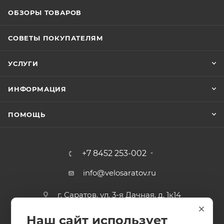
ОБЗОРЫ ТОВАРОВ
СОВЕТЫ ПОКУПАТЕЛЯМ
УСЛУГИ
ИНФОРМАЦИЯ
ПОМОЩЬ
+7 8452 253-002
info@velosaratov.ru
г. Саратов, ул. 3-я Дачная, д. 1к14
Наш сайт использует