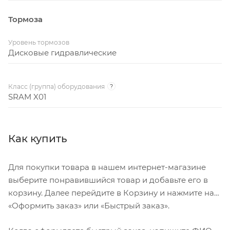
Тормоза
Уровень тормозов
Дисковые гидравлические
Класс (группа) оборудования
?
SRAM X01
Как купить
Для покупки товара в нашем интернет-магазине
выберите понравившийся товар и добавьте его в
корзину. Далее перейдите в Корзину и нажмите на
«Оформить заказ» или «Быстрый заказ».