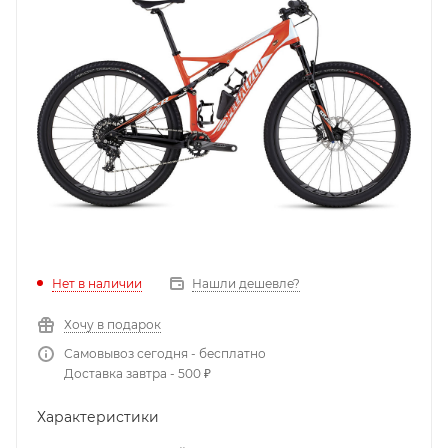
Нет в наличии
Нашли дешевле?
Хочу в подарок
Самовывоз сегодня - бесплатно
Доставка завтра - 500 ₽
Характеристики