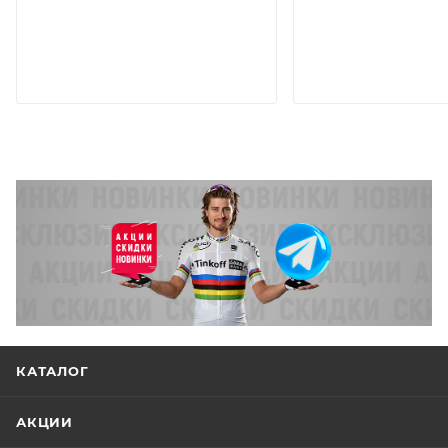
КАТАЛОГ
АКЦИИ