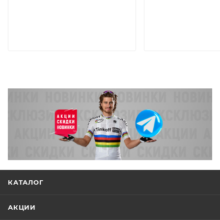
КАТАЛОГ
АКЦИИ