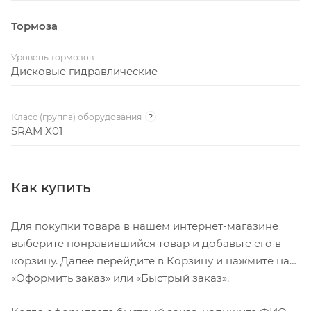
Тормоза
Уровень тормозов
Дисковые гидравлические
Класс (группа) оборудования
?
SRAM X01
Как купить
Для покупки товара в нашем интернет-магазине
выберите понравившийся товар и добавьте его в
корзину. Далее перейдите в Корзину и нажмите на
«Оформить заказ» или «Быстрый заказ».