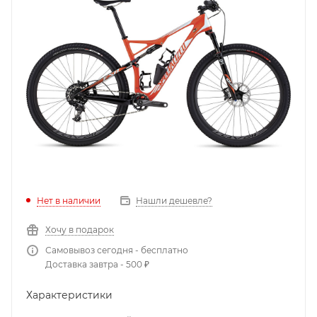
Нет в наличии
Нашли дешевле?
Хочу в подарок
Самовывоз сегодня - бесплатно
Доставка завтра - 500 ₽
Характеристики