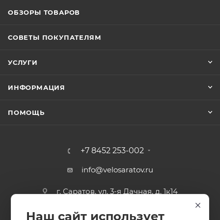
ОБЗОРЫ ТОВАРОВ
СОВЕТЫ ПОКУПАТЕЛЯМ
УСЛУГИ
ИНФОРМАЦИЯ
ПОМОЩЬ
+7 8452 253-002
info@velosaratov.ru
г. Саратов, ул. 3-я Дачная, д. 1к14
Наш сайт использует