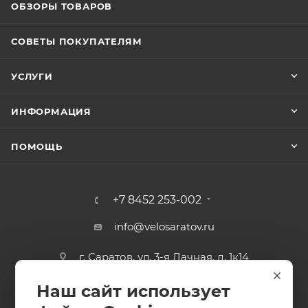
ОБЗОРЫ ТОВАРОВ
СОВЕТЫ ПОКУПАТЕЛЯМ
УСЛУГИ
ИНФОРМАЦИЯ
ПОМОЩЬ
+7 8452 253-002
info@velosaratov.ru
г. Саратов, ул. 3-я Дачная, д. 1к14
Наш сайт использует