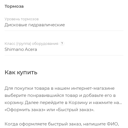
Тормоза
Уровень тормозов
Дисковые гидравлические
Класс (группа) оборудования
?
Shimano Acera
Как купить
Для покупки товара в нашем интернет-магазине
выберите понравившийся товар и добавьте его в
корзину. Далее перейдите в Корзину и нажмите на
«Оформить заказ» или «Быстрый заказ».
Когда оформляете быстрый заказ, напишите ФИО,