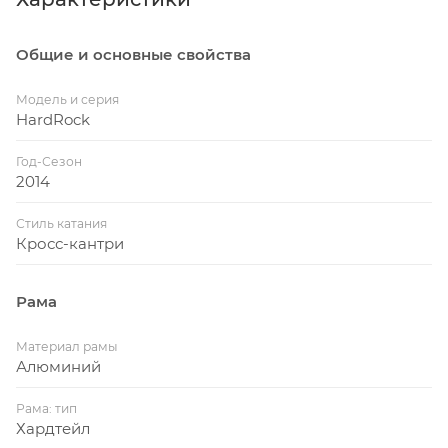
Общие и основные свойства
Модель и серия
HardRock
Год-Сезон
2014
Стиль катания
Кросс-кантри
Рама
Материал рамы
Алюминий
Рама: тип
Хардтейл