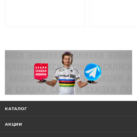
КАТАЛОГ
АКЦИИ