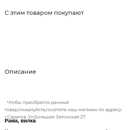
С этим товаром покупают
Описание
Чтобы приобрести данный
товар,пожалуйста,посетите наш магазин по адресу:
г.Саратов, Ул.Большая Затонская 27.
Рама, вилка