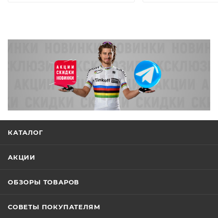
КАТАЛОГ
АКЦИИ
ОБЗОРЫ ТОВАРОВ
СОВЕТЫ ПОКУПАТЕЛЯМ