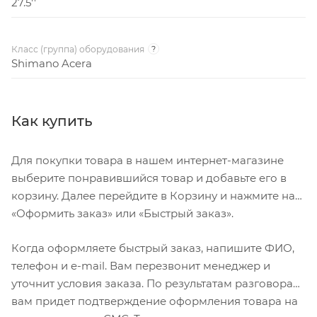
27.5''
Класс (группа) оборудования
?
Shimano Acera
Как купить
Для покупки товара в нашем интернет-магазине
выберите понравившийся товар и добавьте его в
корзину. Далее перейдите в Корзину и нажмите на
«Оформить заказ» или «Быстрый заказ».
Когда оформляете быстрый заказ, напишите ФИО,
телефон и e-mail. Вам перезвонит менеджер и
уточнит условия заказа. По результатам разговора
вам придет подтверждение оформления товара на