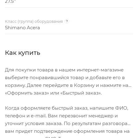
27.5''
Класс (группа) оборудования
?
Shimano Acera
Как купить
Для покупки товара в нашем интернет-магазине
выберите понравившийся товар и добавьте его в
корзину. Далее перейдите в Корзину и нажмите на
«Оформить заказ» или «Быстрый заказ».
Когда оформляете быстрый заказ, напишите ФИО,
телефон и e-mail. Вам перезвонит менеджер и
уточнит условия заказа. По результатам разговора
вам придет подтверждение оформления товара на