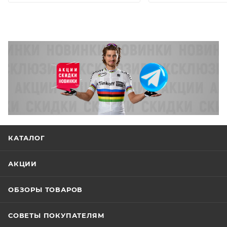
КАТАЛОГ
АКЦИИ
ОБЗОРЫ ТОВАРОВ
СОВЕТЫ ПОКУПАТЕЛЯМ