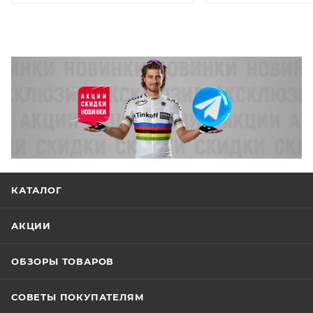
КАТАЛОГ
АКЦИИ
ОБЗОРЫ ТОВАРОВ
СОВЕТЫ ПОКУПАТЕЛЯМ