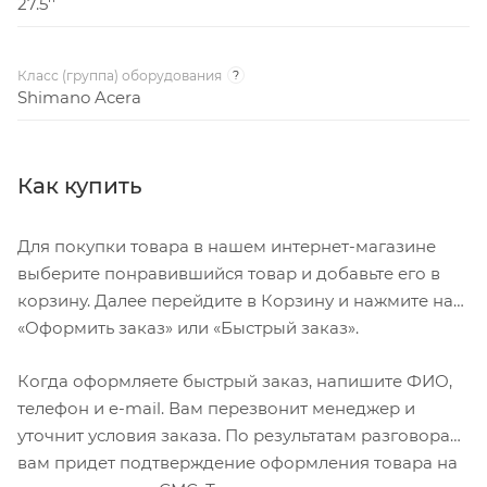
27.5''
Класс (группа) оборудования
?
Shimano Acera
Как купить
Для покупки товара в нашем интернет-магазине
выберите понравившийся товар и добавьте его в
корзину. Далее перейдите в Корзину и нажмите на
«Оформить заказ» или «Быстрый заказ».
Когда оформляете быстрый заказ, напишите ФИО,
телефон и e-mail. Вам перезвонит менеджер и
уточнит условия заказа. По результатам разговора
вам придет подтверждение оформления товара на