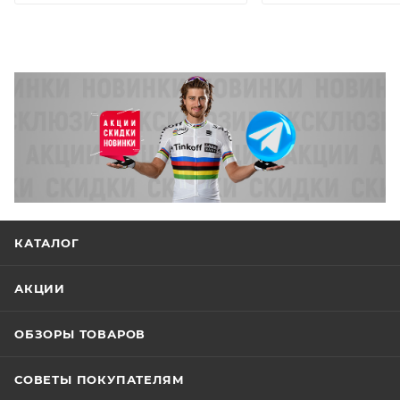
КАТАЛОГ
АКЦИИ
ОБЗОРЫ ТОВАРОВ
СОВЕТЫ ПОКУПАТЕЛЯМ