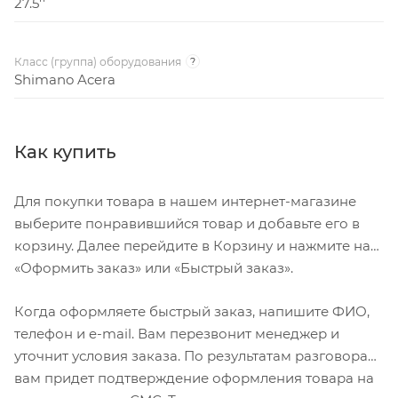
27.5''
Класс (группа) оборудования
?
Shimano Acera
Как купить
Для покупки товара в нашем интернет-магазине
выберите понравившийся товар и добавьте его в
корзину. Далее перейдите в Корзину и нажмите на
«Оформить заказ» или «Быстрый заказ».
Когда оформляете быстрый заказ, напишите ФИО,
телефон и e-mail. Вам перезвонит менеджер и
уточнит условия заказа. По результатам разговора
вам придет подтверждение оформления товара на