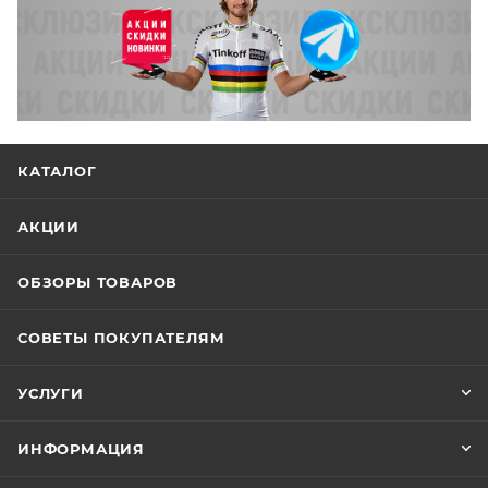
КАТАЛОГ
АКЦИИ
ОБЗОРЫ ТОВАРОВ
СОВЕТЫ ПОКУПАТЕЛЯМ
УСЛУГИ
ИНФОРМАЦИЯ