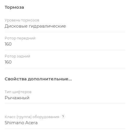
Тормоза
Уровень тормозов
Дисковые гидравлические
Ротор передний
160
Ротор задний
160
Свойства дополнительные...
Тип шифтеров
Рычажный
Класс (группа) оборудования
?
Shimano Acera