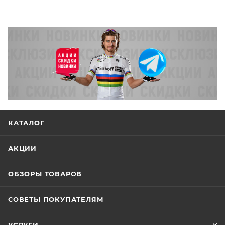
КАТАЛОГ
АКЦИИ
ОБЗОРЫ ТОВАРОВ
СОВЕТЫ ПОКУПАТЕЛЯМ