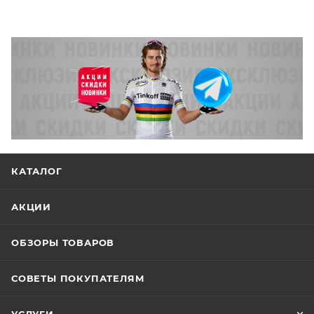
КАТАЛОГ
АКЦИИ
ОБЗОРЫ ТОВАРОВ
СОВЕТЫ ПОКУПАТЕЛЯМ