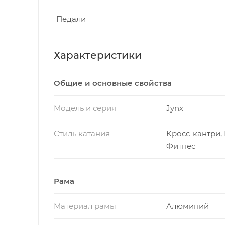
Педали
Характеристики
Общие и основные свойства
Модель и серия
Jynx
Стиль катания
Кросс-кантри, 
Фитнес
Рама
Материал рамы
Алюминий