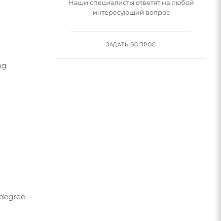
Наши специалисты ответят на любой
интересующий вопрос
ЗАДАТЬ ВОПРОС
ng
-degree