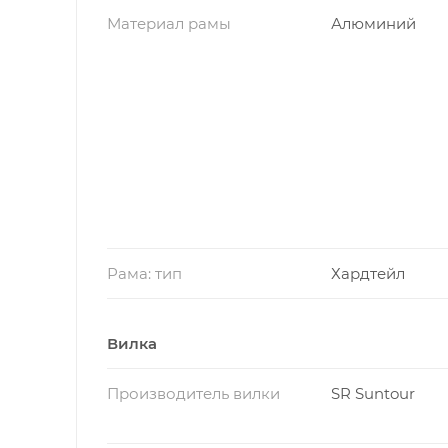
Материал рамы
Алюминий
Рама: тип
Хардтейл
Вилка
Производитель вилки
SR Suntour