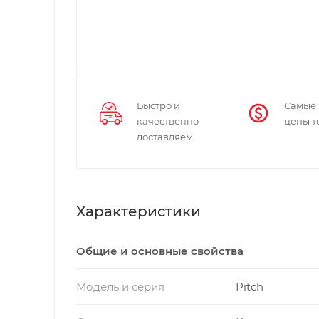
Быстро и
Самые
качественно
цены т
доставляем
Характеристики
Общие и основные свойства
Модель и серия
Pitch