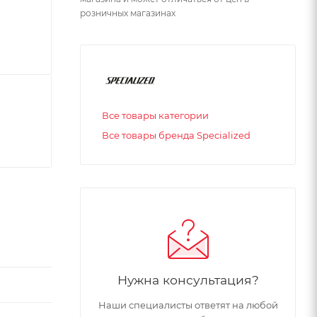
розничных магазинах
Все товары категории
Все товары бренда Specialized
Нужна консультация?
Наши специалисты ответят на любой