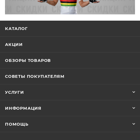
КАТАЛОГ
АКЦИИ
ОБЗОРЫ ТОВАРОВ
СОВЕТЫ ПОКУПАТЕЛЯМ
УСЛУГИ
ИНФОРМАЦИЯ
ПОМОЩЬ