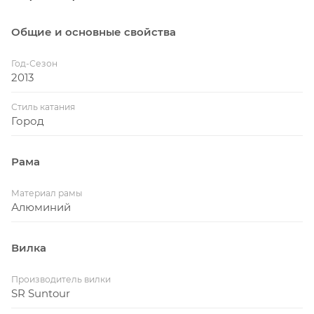
Общие и основные свойства
Год-Сезон
2013
Стиль катания
Город
Рама
Материал рамы
Алюминий
Вилка
Производитель вилки
SR Suntour