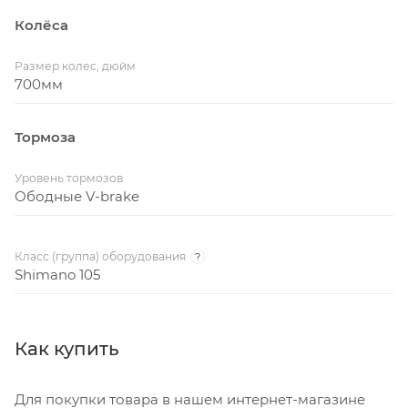
Колёса
Размер колес, дюйм
700мм
Тормоза
Уровень тормозов
Ободные V-brake
Класс (группа) оборудования
?
Shimano 105
Как купить
Для покупки товара в нашем интернет-магазине