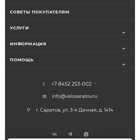
СОВЕТЫ ПОКУПАТЕЛЯМ
УСЛУГИ
ИНФОРМАЦИЯ
ПОМОЩЬ
+7 8452 253-002
info@velosaratov.ru
г. Саратов, ул. 3-я Дачная, д. 1к14