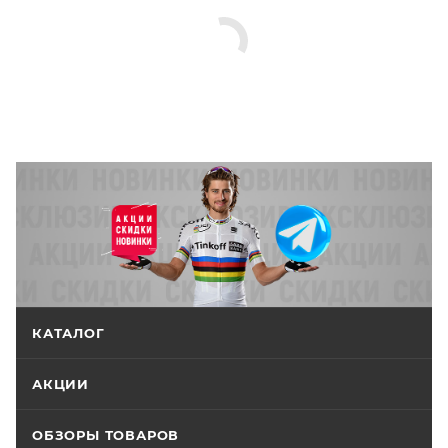
КАТАЛОГ
АКЦИИ
ОБЗОРЫ ТОВАРОВ