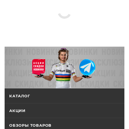
КАТАЛОГ
АКЦИИ
ОБЗОРЫ ТОВАРОВ