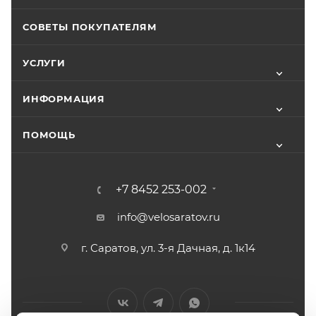
СОВЕТЫ ПОКУПАТЕЛЯМ
УСЛУГИ
ИНФОРМАЦИЯ
ПОМОЩЬ
+7 8452 253-002
info@velosaratov.ru
г. Саратов, ул. 3-я Дачная, д. 1к14