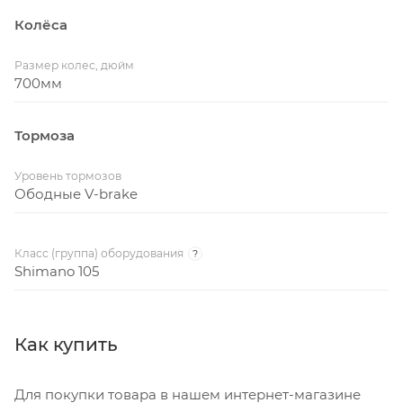
Колёса
Размер колес, дюйм
700мм
Тормоза
Уровень тормозов
Ободные V-brake
Класс (группа) оборудования
?
Shimano 105
Как купить
Для покупки товара в нашем интернет-магазине