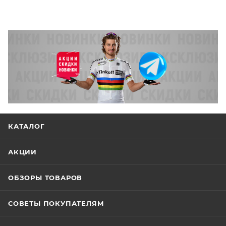
КАТАЛОГ
АКЦИИ
ОБЗОРЫ ТОВАРОВ
СОВЕТЫ ПОКУПАТЕЛЯМ