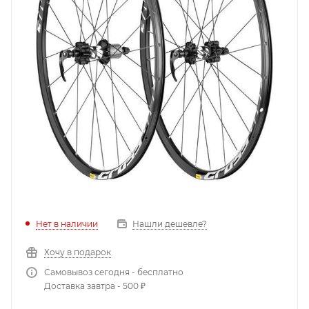
Нет в наличии
Нашли дешевле?
Хочу в подарок
Самовывоз сегодня - бесплатно
Доставка завтра - 500 ₽