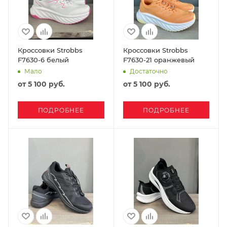
Кроссовки Strobbs
Кроссовки Strobbs
F7630-6 белый
F7630-21 оранжевый
Мало
Достаточно
от
5 100 руб.
от
5 100 руб.
ПОДРОБНЕЕ
ПОДРОБНЕЕ