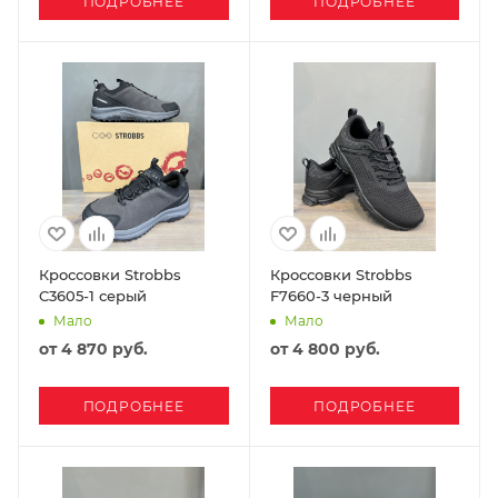
ПОДРОБНЕЕ
ПОДРОБНЕЕ
Кроссовки Strobbs
Кроссовки Strobbs
C3605-1 серый
F7660-3 черный
Мало
Мало
от
4 870 руб.
от
4 800 руб.
ПОДРОБНЕЕ
ПОДРОБНЕЕ