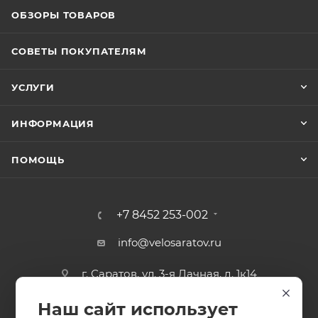
ОБЗОРЫ ТОВАРОВ
СОВЕТЫ ПОКУПАТЕЛЯМ
УСЛУГИ
ИНФОРМАЦИЯ
ПОМОЩЬ
+7 8452 253-002
info@velosaratov.ru
г. Саратов, ул. 3-я Дачная, д. 1к14
Наш сайт использует