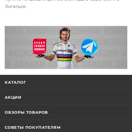
Энгельсе.
КАТАЛОГ
АКЦИИ
ОБЗОРЫ ТОВАРОВ
СОВЕТЫ ПОКУПАТЕЛЯМ