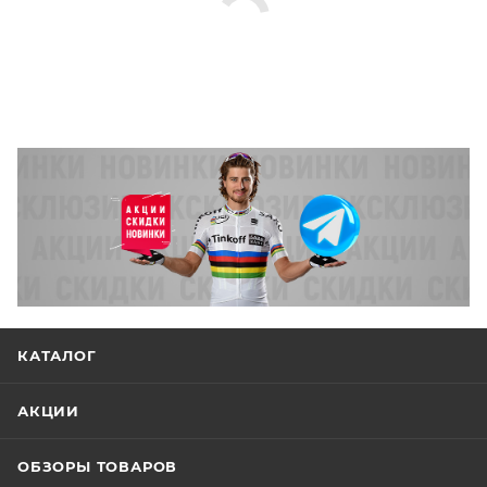
КАТАЛОГ
АКЦИИ
ОБЗОРЫ ТОВАРОВ