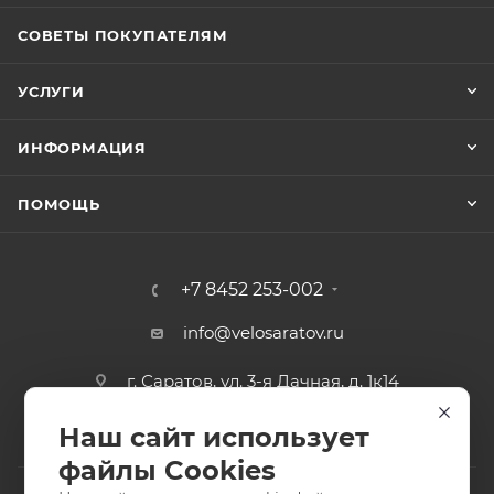
СОВЕТЫ ПОКУПАТЕЛЯМ
УСЛУГИ
ИНФОРМАЦИЯ
ПОМОЩЬ
+7 8452 253-002
info@velosaratov.ru
г. Саратов, ул. 3-я Дачная, д. 1к14
Наш сайт использует
файлы Cookies