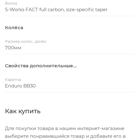
Вилка
S-Works FACT full carbon, size-specific taper
Колёса
Размер колес, дюйм
700мм
Свойства дополнительные...
Каретка
Enduro BB30
Как купить
Для покупки товара в нашем интернет-магазине
выберите понравившийся товар и добавьте его в