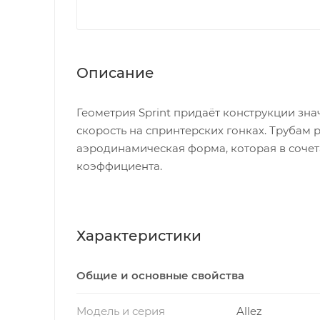
Описание
Геометрия Sprint придаёт конструкции зн
скорость на спринтерских гонках. Труба
аэродинамическая форма, которая в соче
коэффициента.
Характеристики
Общие и основные свойства
Модель и серия
Allez