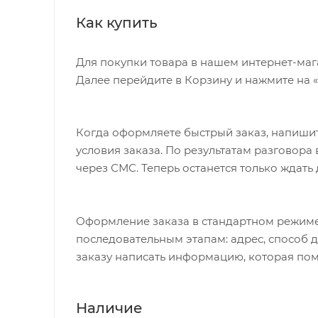
Как купить
Для покупки товара в нашем интернет-маг
Далее перейдите в Корзину и нажмите на 
Когда оформляете быстрый заказ, напишит
условия заказа. По результатам разговор
через СМС. Теперь останется только ждать
Оформление заказа в стандартном режиме
последовательным этапам: адрес, способ д
заказу написать информацию, которая пом
Наличие