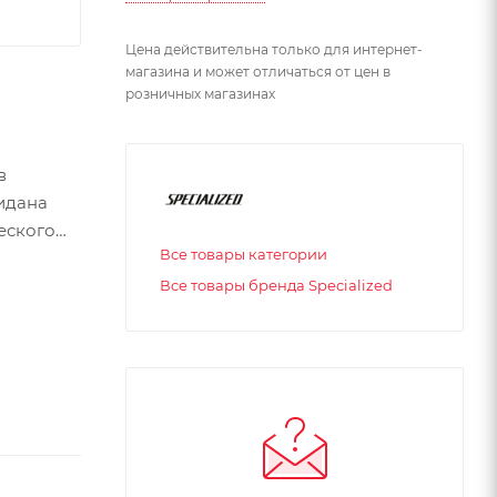
Цена действительна только для интернет-
магазина и может отличаться от цен в
розничных магазинах
в
идана
еского
Все товары категории
Все товары бренда Specialized