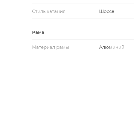
Стиль катания
Шоссе
Рама
Материал рамы
Алюминий