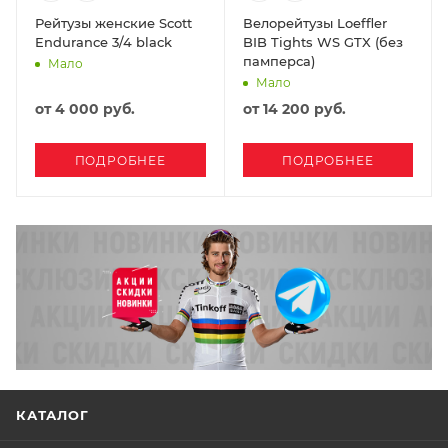
Рейтузы женские Scott
Велорейтузы Loeffler
Endurance 3/4 black
BIB Tights WS GTX (без
памперса)
Мало
Мало
от
4 000 руб.
от
14 200 руб.
ПОДРОБНЕЕ
ПОДРОБНЕЕ
КАТАЛОГ