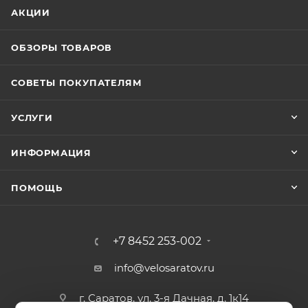
АКЦИИ
ОБЗОРЫ ТОВАРОВ
СОВЕТЫ ПОКУПАТЕЛЯМ
УСЛУГИ
ИНФОРМАЦИЯ
ПОМОЩЬ
+7 8452 253-002
info@velosaratov.ru
г. Саратов, ул. 3-я Дачная, д. 1к14