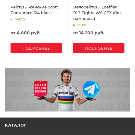
Рейтузы женские Scott
Велорейтузы Loeffler
Endurance 3/4 black
BIB Tights WS GTX (без
памперса)
Мало
Мало
от
4 000 руб.
от
14 200 руб.
ПОДРОБНЕЕ
ПОДРОБНЕЕ
КАТАЛОГ