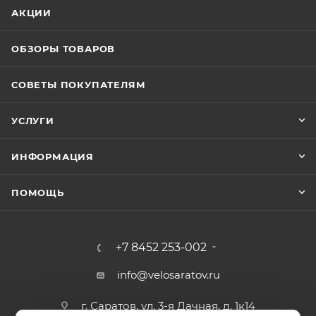
АКЦИИ
ОБЗОРЫ ТОВАРОВ
СОВЕТЫ ПОКУПАТЕЛЯМ
УСЛУГИ
ИНФОРМАЦИЯ
ПОМОЩЬ
+7 8452 253-002
info@velosaratov.ru
г. Саратов, ул. 3-я Дачная, д. 1к14