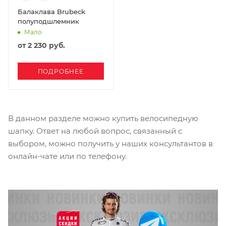
Балаклава Brubeck
полуподшлемник
Мало
от
2 230 руб.
ПОДРОБНЕЕ
В данном разделе можно купить велосипедную
шапку. Ответ на любой вопрос, связанный с
выбором, можно получить у наших консультантов в
онлайн-чате или по телефону.