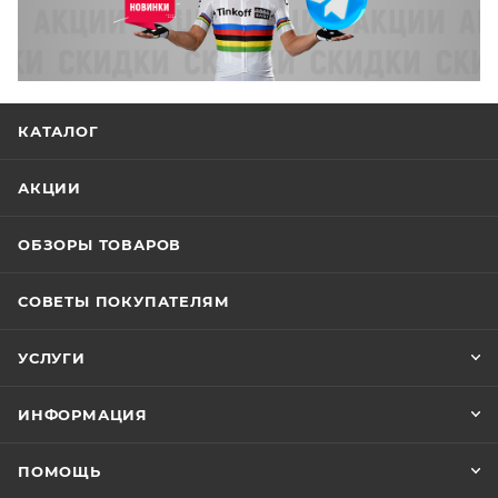
КАТАЛОГ
АКЦИИ
ОБЗОРЫ ТОВАРОВ
СОВЕТЫ ПОКУПАТЕЛЯМ
УСЛУГИ
ИНФОРМАЦИЯ
ПОМОЩЬ