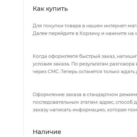
Как купить
Для покупки товара в нашем интернет-маг
Далее перейдите в Корзину и нажмите на 
Когда оформляете быстрый заказ, напишит
условия заказа. По результатам разговор
через СМС. Теперь останется только ждать
Оформление заказа в стандартном режиме
последовательным этапам: адрес, способ д
заказу написать информацию, которая пом
Наличие