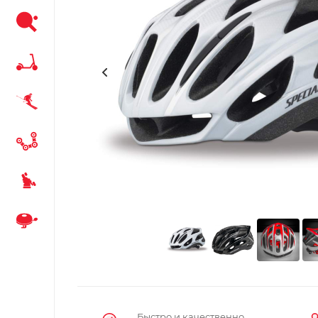
Быстро и качественно