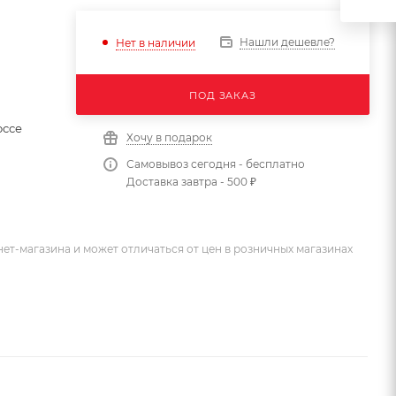
Нашли дешевле?
Нет в наличии
ПОД ЗАКАЗ
оссе
Хочу в подарок
Самовывоз сегодня - бесплатно
Доставка завтра - 500 ₽
ет-магазина и может отличаться от цен в розничных магазинах