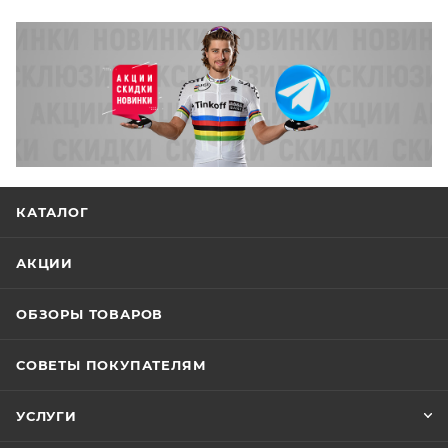
КАТАЛОГ
АКЦИИ
ОБЗОРЫ ТОВАРОВ
СОВЕТЫ ПОКУПАТЕЛЯМ
УСЛУГИ