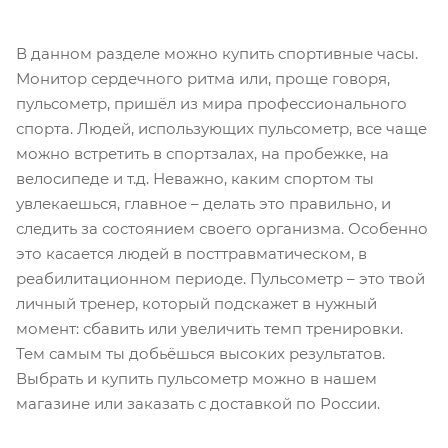
В данном разделе можно купить спортивные часы.
Монитор сердечного ритма или, проще говоря,
пульсометр, пришёл из мира профессионального
спорта. Людей, использующих пульсометр, все чаще
можно встретить в спортзалах, на пробежке, на
велосипеде и т.д. Неважно, каким спортом ты
увлекаешься, главное – делать это правильно, и
следить за состоянием своего организма. Особенно
это касается людей в посттравматическом, в
реабилитационном периоде. Пульсометр – это твой
личный тренер, который подскажет в нужный
момент: сбавить или увеличить темп тренировки.
Тем самым ты добьёшься высоких результатов.
Выбрать и купить пульсометр можно в нашем
магазине или заказать с доставкой по России.