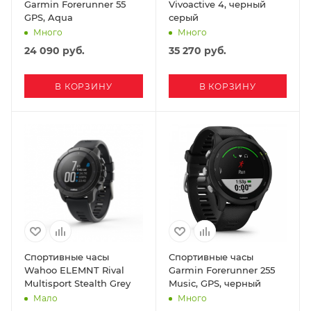
Garmin Forerunner 55
Vivoactive 4, черный
GPS, Aqua
серый
Много
Много
24 090
руб.
35 270
руб.
В КОРЗИНУ
В КОРЗИНУ
Спортивные часы
Спортивные часы
Wahoo ELEMNT Rival
Garmin Forerunner 255
Multisport Stealth Grey
Music, GPS, черный
Мало
Много