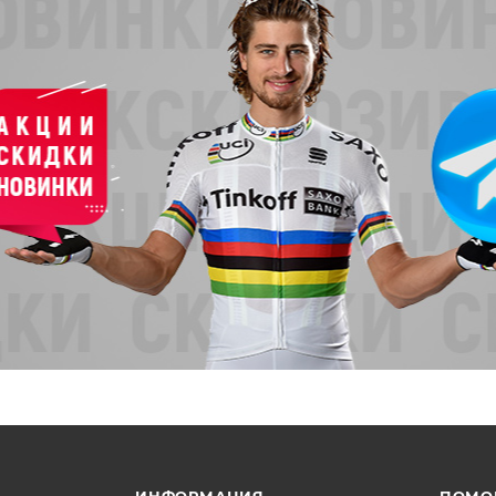
ИНФОРМАЦИЯ
ПОМО