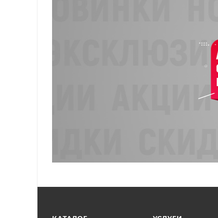
КАТАЛОГ
УСЛУГИ