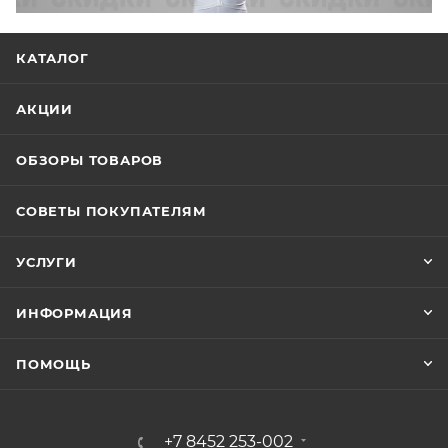
КАТАЛОГ
АКЦИИ
ОБЗОРЫ ТОВАРОВ
СОВЕТЫ ПОКУПАТЕЛЯМ
УСЛУГИ
ИНФОРМАЦИЯ
ПОМОЩЬ
+7 8452 253-002