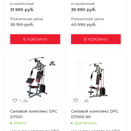
и наличные
и наличные
31 990
руб.
39 990
руб.
Розничная цена
Розничная цена
35 190
руб.
43 990
руб.
В КОРЗИНУ
В КОРЗИНУ
Силовой комплекс DFC
Силовой комплекс DFC
D7001
D7000-60
Много
Достаточно