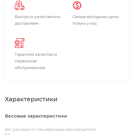
Быстро и качественно
Самые выгодные цены
доставляем
только у нас
Гарантия качества и
сервисное
обслуживание
Характеристики
Весовые характеристики
Вес размера по спецификации производителя