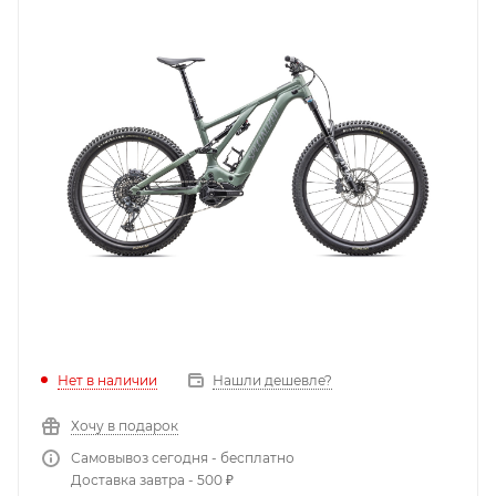
Нет в наличии
Нашли дешевле?
Хочу в подарок
Самовывоз сегодня - бесплатно
Доставка завтра - 500 ₽