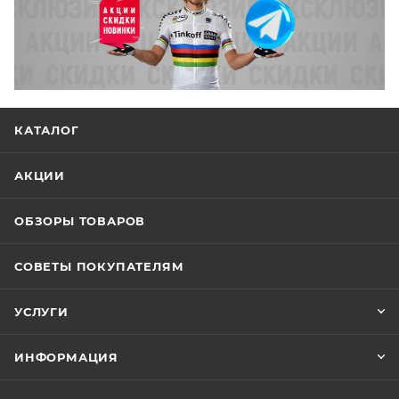
КАТАЛОГ
АКЦИИ
ОБЗОРЫ ТОВАРОВ
СОВЕТЫ ПОКУПАТЕЛЯМ
УСЛУГИ
ИНФОРМАЦИЯ