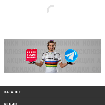
КАТАЛОГ
АКЦИИ