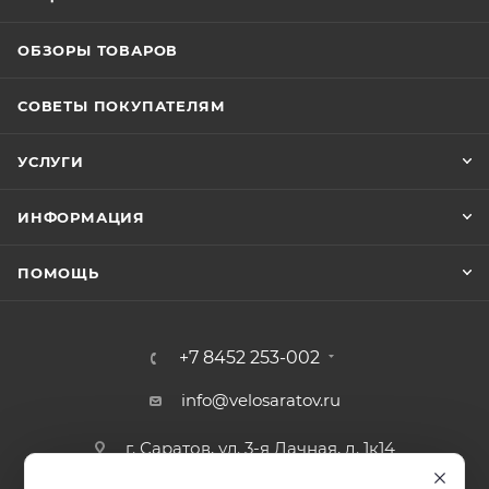
ОБЗОРЫ ТОВАРОВ
СОВЕТЫ ПОКУПАТЕЛЯМ
УСЛУГИ
ИНФОРМАЦИЯ
ПОМОЩЬ
+7 8452 253-002
info@velosaratov.ru
г. Саратов, ул. 3-я Дачная, д. 1к14