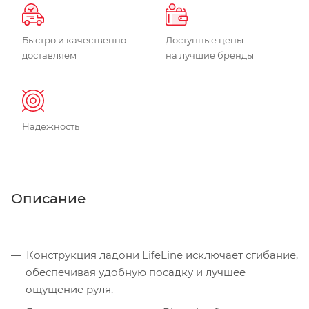
Быстро и качественно
Доступные цены
доставляем
на лучшие бренды
Надежность
Описание
Конструкция ладони LifeLine исключает сгибание,
обеспечивая удобную посадку и лучшее
ощущение руля.