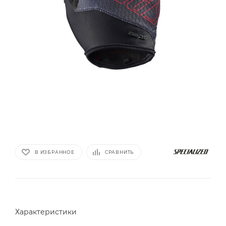
В ИЗБРАННОЕ
СРАВНИТЬ
Характеристики