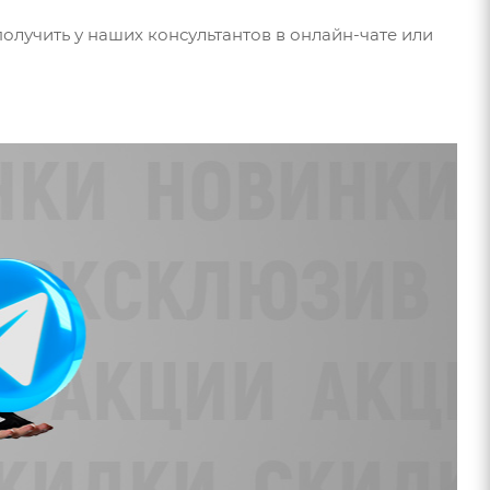
олучить у наших консультантов в онлайн-чате или