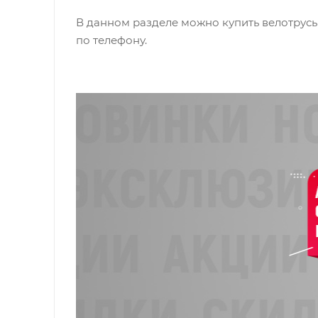
В данном разделе можно купить велотрусы
по телефону.