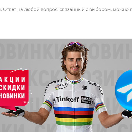
. Ответ на любой вопрос, связанный с выбором, можно п