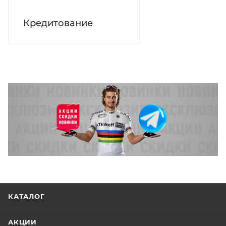
Кредитование
КАТАЛОГ
АКЦИИ