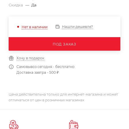
Скидка
—
Да
Нашли дешевле?
Нет в наличии
ПОД ЗАКАЗ
Хочу в подарок
Самовывоз сегодня - бесплатно
Доставка завтра - 500 ₽
Цена действительна только для интернет-магазина и может
отличаться от цен в розничных магазинах