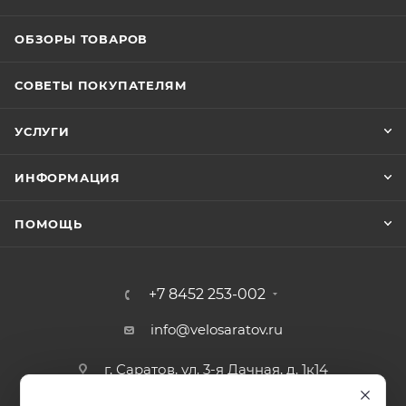
ОБЗОРЫ ТОВАРОВ
СОВЕТЫ ПОКУПАТЕЛЯМ
УСЛУГИ
ИНФОРМАЦИЯ
ПОМОЩЬ
+7 8452 253-002
info@velosaratov.ru
г. Саратов, ул. 3-я Дачная, д. 1к14