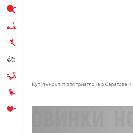
Купить кокпит для триатлона в Саратове и 