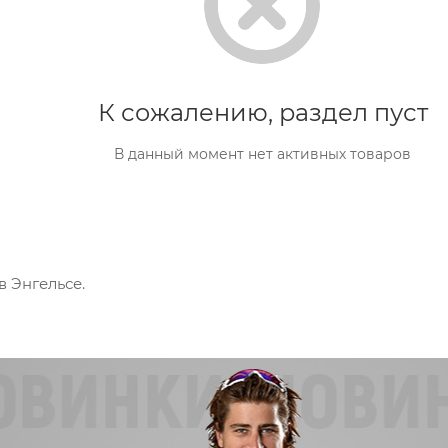
К сожалению, раздел пуст
В данный момент нет активных товаров
в Энгельсе.