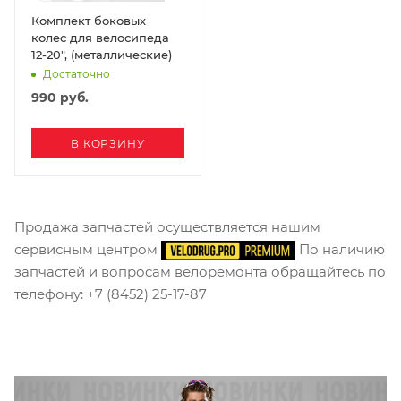
Комплект боковых
колес для велосипеда
12-20", (металлические)
Достаточно
990
руб.
В КОРЗИНУ
Продажа запчастей осуществляется нашим
сервисным центром
По наличию
запчастей и вопросам велоремонта обращайтесь по
телефону: +7 (8452) 25-17-87