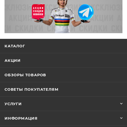
КАТАЛОГ
АКЦИИ
ОБЗОРЫ ТОВАРОВ
СОВЕТЫ ПОКУПАТЕЛЯМ
УСЛУГИ
ИНФОРМАЦИЯ