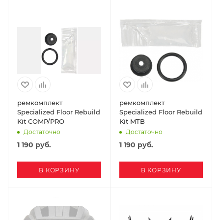
ремкомплект
ремкомплект
Specialized Floor Rebuild
Specialized Floor Rebuild
Kit COMP/PRO
Kit MTB
Достаточно
Достаточно
1 190
руб.
1 190
руб.
В КОРЗИНУ
В КОРЗИНУ