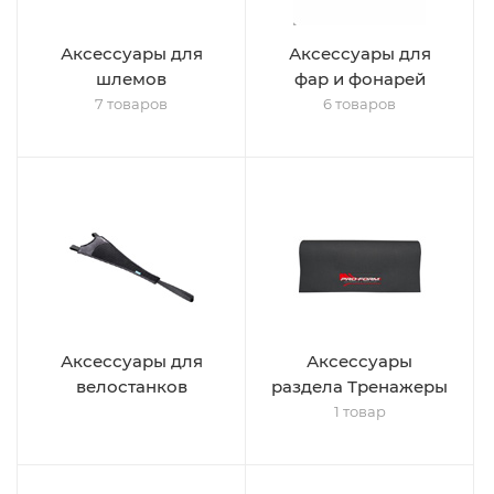
Аксессуары для
Аксессуары для
шлемов
фар и фонарей
7 товаров
6 товаров
Аксессуары для
Аксессуары
велостанков
раздела Тренажеры
1 товар