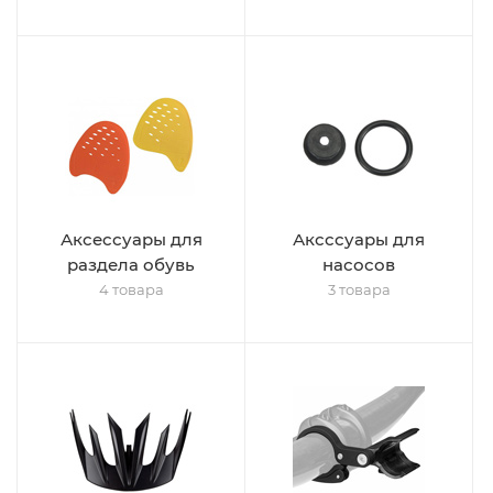
Аксессуары для
Аксссуары для
раздела обувь
насосов
4 товара
3 товара