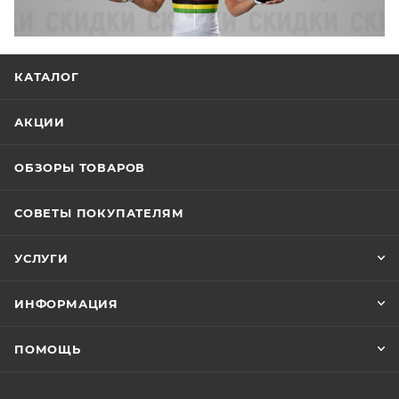
КАТАЛОГ
АКЦИИ
ОБЗОРЫ ТОВАРОВ
СОВЕТЫ ПОКУПАТЕЛЯМ
УСЛУГИ
ИНФОРМАЦИЯ
ПОМОЩЬ