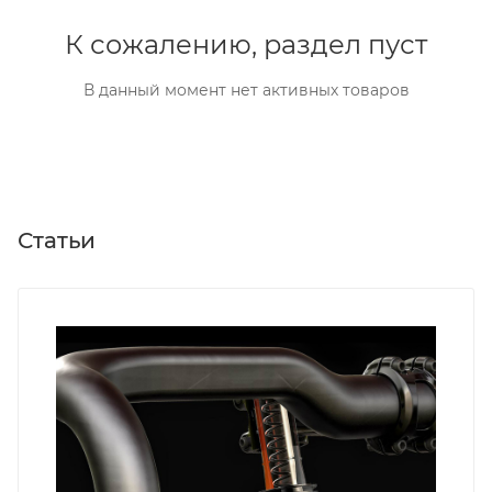
К сожалению, раздел пуст
В данный момент нет активных товаров
Статьи