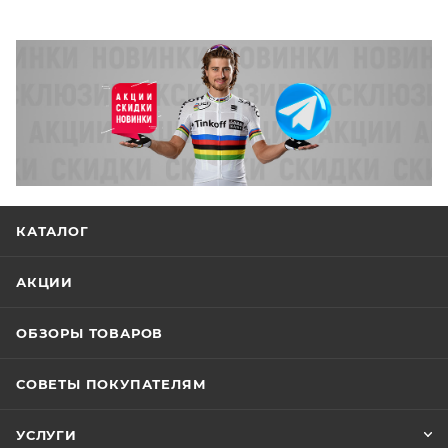
КАТАЛОГ
АКЦИИ
ОБЗОРЫ ТОВАРОВ
СОВЕТЫ ПОКУПАТЕЛЯМ
УСЛУГИ