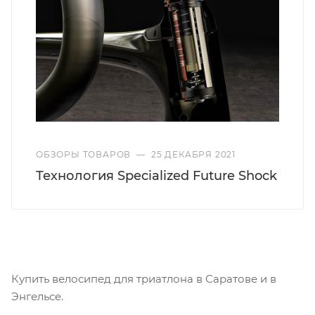
ОБЗОРЫ ТОВАРОВ
—
25 ДЕКАБРЯ 2021
Технология Specialized Future Shock
Купить велосипед для триатлона в Саратове и в
Энгельсе.