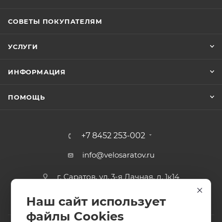
СОВЕТЫ ПОКУПАТЕЛЯМ
УСЛУГИ
ИНФОРМАЦИЯ
ПОМОЩЬ
+7 8452 253-002
info@velosaratov.ru
г. Саратов, ул. 3-я Дачная, д. 1к14
Наш сайт использует
файлы Cookies