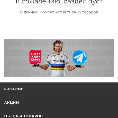
К сожалению, раздел пуст
В данный момент нет активных товаров
КАТАЛОГ
АКЦИИ
ОБЗОРЫ ТОВАРОВ