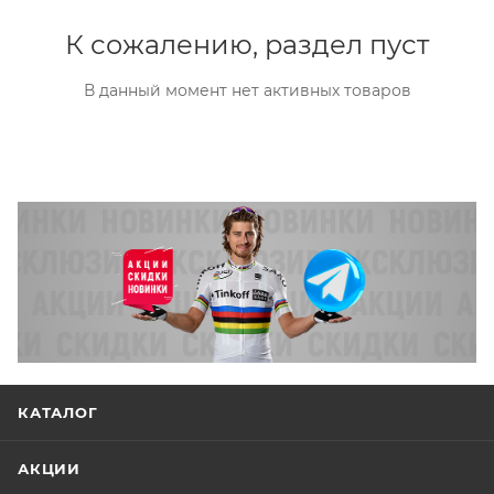
К сожалению, раздел пуст
В данный момент нет активных товаров
КАТАЛОГ
АКЦИИ