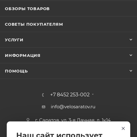
ОБЗОРЫ ТОВАРОВ
СОВЕТЫ ПОКУПАТЕЛЯМ
УСЛУГИ
ИНФОРМАЦИЯ
ПОМОЩЬ
+7 8452 253-002
info@velosaratov.ru
г. Саратов, ул. 3-я Дачная, д. 1к14
Наш сайт использует