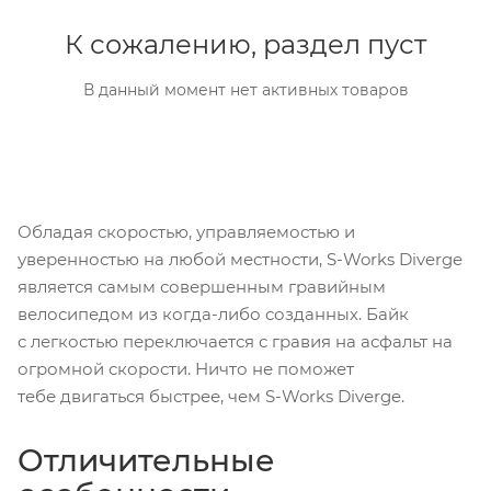
К сожалению, раздел пуст
В данный момент нет активных товаров
Обладая скоростью, управляемостью и
уверенностью на любой местности, S-Works Diverge
является самым совершенным гравийным
велосипедом из когда-либо созданных. Байк
с легкостью переключается с гравия на асфальт на
огромной скорости. Ничто не поможет
тебе двигаться быстрее, чем S-Works Diverge.
Отличительные