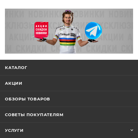
КАТАЛОГ
АКЦИИ
ОБЗОРЫ ТОВАРОВ
СОВЕТЫ ПОКУПАТЕЛЯМ
УСЛУГИ