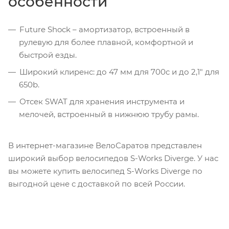
особенности
Future Shock – амортизатор, встроенный в
рулевую для более плавной, комфортной и
быстрой езды.
Широкий клиренс: до 47 мм для 700c и до 2,1" для
650b.
Отсек SWAT для хранения инструмента и
мелочей, встроенный в нижнюю трубу рамы.
В интернет-магазине ВелоСаратов представлен
широкий выбор велосипедов S-Works Diverge. У нас
вы можете купить велосипед S-Works Diverge по
выгодной цене с доставкой по всей России.