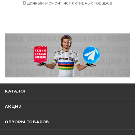
В данный момент нет активных товаров
КАТАЛОГ
АКЦИИ
ОБЗОРЫ ТОВАРОВ