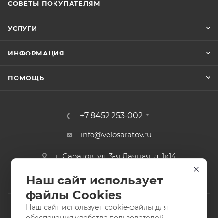
СОВЕТЫ ПОКУПАТЕЛЯМ
УСЛУГИ
ИНФОРМАЦИЯ
ПОМОЩЬ
+7 8452 253-002
info@velosaratov.ru
г. Саратов, ул. 3-я Дачная, д. 1к14
Наш сайт использует
файлы Cookies
Наш сайт использует cookie-файлы для
обеспечения удобства пользователей,